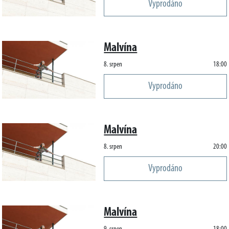
Vyprodáno
Malvína
8. srpen
18:00
Vyprodáno
Malvína
8. srpen
20:00
Vyprodáno
Malvína