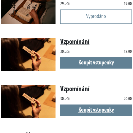
29. září
19:00
Vyprodáno
Vzpomínání
30. září
18:00
Koupit vstupenky
Vzpomínání
30. září
20:00
Koupit vstupenky