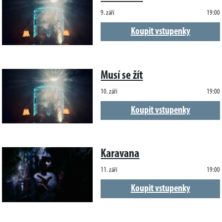
9. září
19:00
Koupit vstupenky
Musí se žít
10. září
19:00
Koupit vstupenky
Karavana
11. září
19:00
Koupit vstupenky